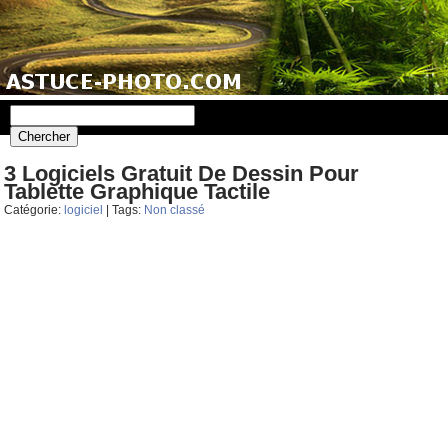
3 Logiciels Gratuit De Dessin Pour
Tablette Graphique Tactile
Catégorie:
logiciel
| Tags:
Non classé