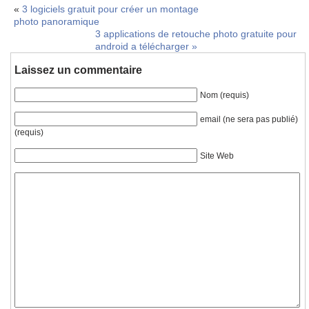
«
3 logiciels gratuit pour créer un montage
photo panoramique
3 applications de retouche photo gratuite pour
android a télécharger
»
Laissez un commentaire
Nom (requis)
email (ne sera pas publié)
(requis)
Site Web