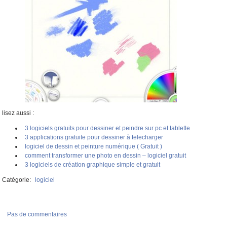
lisez aussi :
3 logiciels gratuits pour dessiner et peindre sur pc et tablette
3 applications gratuite pour dessiner à telecharger
logiciel de dessin et peinture numérique ( Gratuit )
comment transformer une photo en dessin – logiciel gratuit
3 logiciels de création graphique simple et gratuit
Catégorie:
logiciel
Pas de commentaires