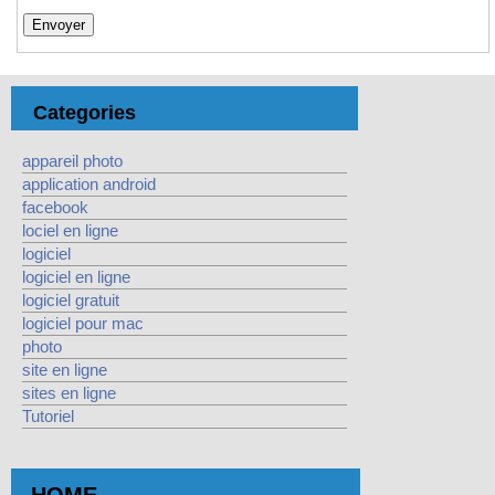
Categories
appareil photo
application android
facebook
lociel en ligne
logiciel
logiciel en ligne
logiciel gratuit
logiciel pour mac
photo
site en ligne
sites en ligne
Tutoriel
HOME