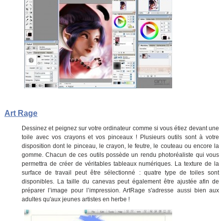
Art Rage
Dessinez et peignez sur votre ordinateur comme si vous étiez devant une
toile avec vos crayons et vos pinceaux ! Plusieurs outils sont à votre
disposition dont le pinceau, le crayon, le feutre, le couteau ou encore la
gomme. Chacun de ces outils possède un rendu photoréaliste qui vous
permettra de créer de véritables tableaux numériques. La texture de la
surface de travail peut être sélectionné : quatre type de toiles sont
disponibles. La taille du canevas peut également être ajustée afin de
préparer l’image pour l’impression. ArtRage s'adresse aussi bien aux
adultes qu'aux jeunes artistes en herbe !