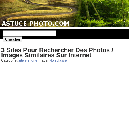
3 Sites Pour Rechercher Des Photos /
Images Similaires Sur Internet
Catégorie:
site en ligne
| Tags:
Non classé