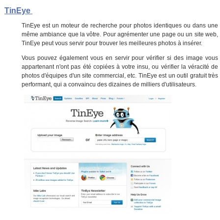
TinEye
TinEye est un moteur de recherche pour photos identiques ou dans une
même ambiance que la vôtre. Pour agrémenter une page ou un site web,
TinEye peut vous servir pour trouver les meilleures photos à insérer.
Vous pouvez également vous en servir pour vérifier si des image vous
appartenant n'ont pas été copiées à votre insu, ou vérifier la véracité de
photos d'équipes d'un site commercial, etc. TinEye est un outil gratuit très
performant, qui a convaincu des dizaines de milliers d'utilisateurs.