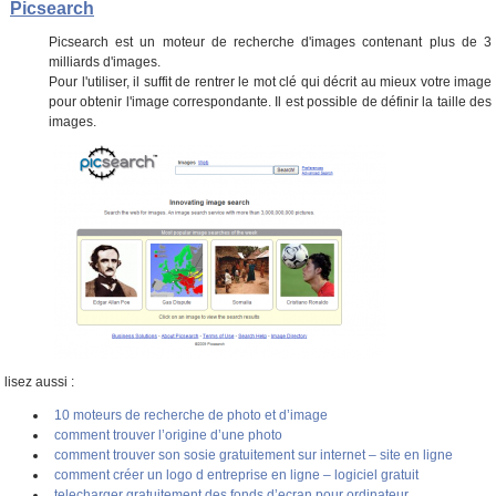
Picsearch
Picsearch est un moteur de recherche d'images contenant plus de 3
milliards d'images.
Pour l'utiliser, il suffit de rentrer le mot clé qui décrit au mieux votre image
pour obtenir l'image correspondante. Il est possible de définir la taille des
images.
lisez aussi :
10 moteurs de recherche de photo et d’image
comment trouver l’origine d’une photo
comment trouver son sosie gratuitement sur internet – site en ligne
comment créer un logo d entreprise en ligne – logiciel gratuit
telecharger gratuitement des fonds d’ecran pour ordinateur