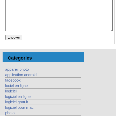
Categories
appareil photo
application android
facebook
lociel en ligne
logiciel
logiciel en ligne
logiciel gratuit
logiciel pour mac
photo