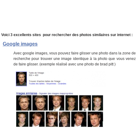
Voici 3 excellents sites pour rechercher des photos similaires sur internet :
Google images
Avec google images, vous pouvez faire glisser une photo dans la zone de
recherche pour trouver une image identique à la photo que vous venez
de faire glisser. (exemple réalisé avec une photo de brad pitt )