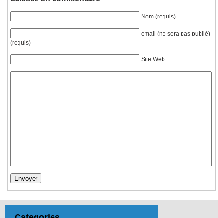
Nom (requis)
email (ne sera pas publié)
(requis)
Site Web
Categories