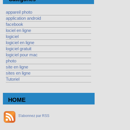
appareil photo
application android
facebook
lociel en ligne
logiciel
logiciel en ligne
logiciel gratuit
logiciel pour mac
photo
site en ligne
sites en ligne
Tutoriel
HOME
S'abonnez par RSS