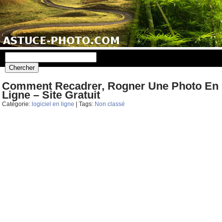
Comment Recadrer, Rogner Une Photo En
Ligne – Site Gratuit
Catégorie:
logiciel en ligne
| Tags:
Non classé