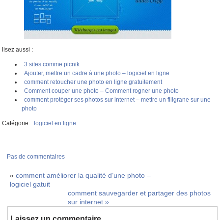
lisez aussi :
3 sites comme picnik
Ajouter, mettre un cadre à une photo – logiciel en ligne
comment retoucher une photo en ligne gratuitement
Comment couper une photo – Comment rogner une photo
comment protéger ses photos sur internet – mettre un filigrane sur une
photo
Catégorie:
logiciel en ligne
Pas de commentaires
«
comment améliorer la qualité d’une photo –
logiciel gatuit
comment sauvegarder et partager des photos
sur internet
»
Laissez un commentaire