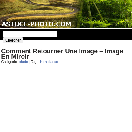
Comment Retourner Une Image – Image
En Miroir
Catégorie:
photo
| Tags:
Non classé