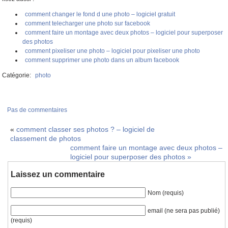
comment changer le fond d une photo – logiciel gratuit
comment telecharger une photo sur facebook
comment faire un montage avec deux photos – logiciel pour superposer
des photos
comment pixeliser une photo – logiciel pour pixeliser une photo
comment supprimer une photo dans un album facebook
Catégorie:
photo
Pas de commentaires
«
comment classer ses photos ? – logiciel de
classement de photos
comment faire un montage avec deux photos –
logiciel pour superposer des photos
»
Laissez un commentaire
Nom (requis)
email (ne sera pas publié)
(requis)