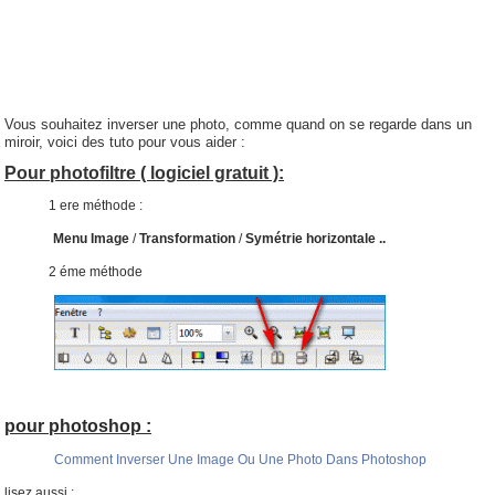
Vous souhaitez inverser une photo, comme quand on se regarde dans un
miroir, voici des tuto pour vous aider :
Pour photofiltre ( logiciel gratuit ):
1 ere méthode :
Menu Image
/
Transformation
/
Symétrie horizontale ..
2 éme méthode
pour photoshop :
Comment Inverser Une Image Ou Une Photo Dans Photoshop
lisez aussi :