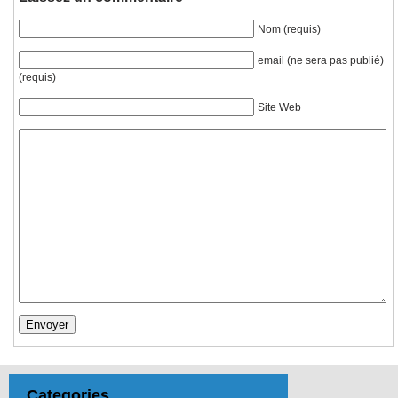
Nom (requis)
email (ne sera pas publié)
(requis)
Site Web
Categories