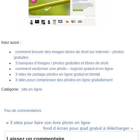
lisez aussi :
comment trouver des images libres de droit sur internet – photos
gratuites
3 banques d’images / photos gratuites et libres de droit
comment vectoriser une photo – logiciel gratuit et en ligne
3 sites de partage photos en ligne gratuit et illimité
3 sites pour compresser des photos en ligne gratuitement
Catégorie:
site en ligne
Pas de commentaires
«
3 sites pour faire son livre photo en ligne
fond d écran pour ipad gratuit à télécharger
»
Laissez un commentaire