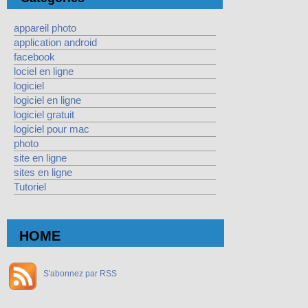
appareil photo
application android
facebook
lociel en ligne
logiciel
logiciel en ligne
logiciel gratuit
logiciel pour mac
photo
site en ligne
sites en ligne
Tutoriel
HOME
S'abonnez par RSS