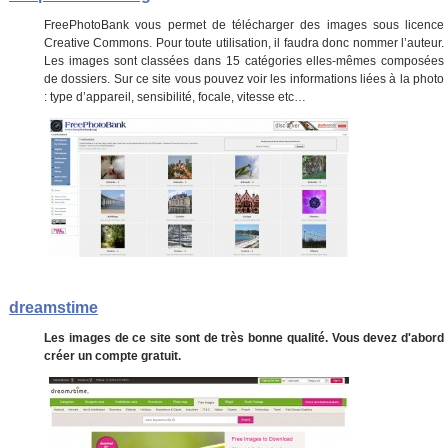
FreePhotoBank vous permet de télécharger des images sous licence
Creative Commons. Pour toute utilisation, il faudra donc nommer l’auteur.
Les images sont classées dans 15 catégories elles-mêmes composées
de dossiers. Sur ce site vous pouvez voir les informations liées à la photo
: type d’appareil, sensibilité, focale, vitesse etc…
dreamstime
Les images de ce site sont de très bonne qualité. Vous devez d'abord
créer un compte gratuit.