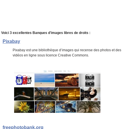
Voici 3 excellentes Banques d'images libres de droits :
Pixabay
Pixabay est une bibliothèque d’images qui recense des photos et des
vidéos en ligne sous licence Creative Commons.
freephotobank.org