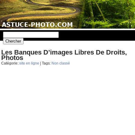
Les Banques D’images Libres De Droits,
Photos
Catégorie:
site en ligne
| Tags:
Non classé