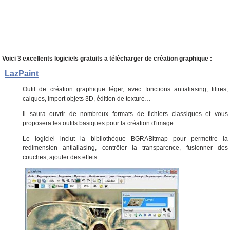
Voici 3 excellents logiciels gratuits a télècharger de création graphique :
LazPaint
Outil de création graphique léger, avec fonctions antialiasing, filtres,
calques, import objets 3D, édition de texture…
Il saura ouvrir de nombreux formats de fichiers classiques et vous
proposera les outils basiques pour la création d'image.
Le logiciel inclut la bibliothèque BGRABitmap pour permettre la
redimension antialiasing, contrôler la transparence, fusionner des
couches, ajouter des effets…