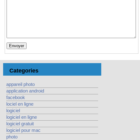
Categories
appareil photo
application android
facebook
lociel en ligne
logiciel
logiciel en ligne
logiciel gratuit
logiciel pour mac
photo