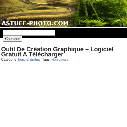
Outil De Création Graphique – Logiciel
Gratuit A Télècharger
Catégorie:
logiciel gratuit
| Tags:
Non classé