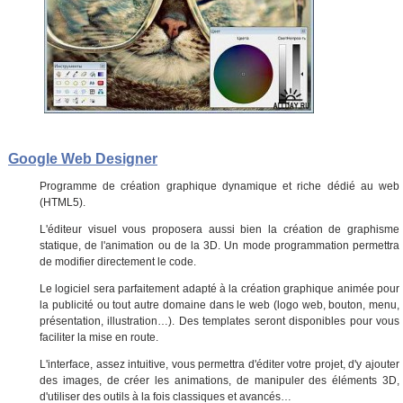
Google Web Designer
Programme de création graphique dynamique et riche dédié au web
(HTML5).
L'éditeur visuel vous proposera aussi bien la création de graphisme
statique, de l'animation ou de la 3D. Un mode programmation permettra
de modifier directement le code.
Le logiciel sera parfaitement adapté à la création graphique animée pour
la publicité ou tout autre domaine dans le web (logo web, bouton, menu,
présentation, illustration…). Des templates seront disponibles pour vous
faciliter la mise en route.
L'interface, assez intuitive, vous permettra d'éditer votre projet, d'y ajouter
des images, de créer les animations, de manipuler des éléments 3D,
d'utiliser des outils à la fois classiques et avancés…