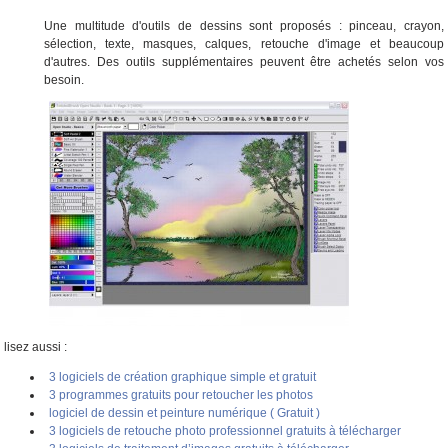
Une multitude d'outils de dessins sont proposés : pinceau, crayon,
sélection, texte, masques, calques, retouche d'image et beaucoup
d'autres. Des outils supplémentaires peuvent être achetés selon vos
besoin.
lisez aussi :
3 logiciels de création graphique simple et gratuit
3 programmes gratuits pour retoucher les photos
logiciel de dessin et peinture numérique ( Gratuit )
3 logiciels de retouche photo professionnel gratuits à télécharger