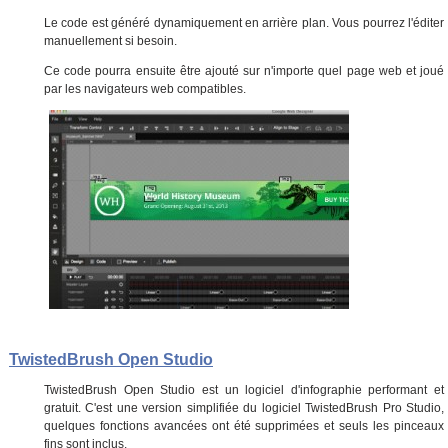
Le code est généré dynamiquement en arrière plan. Vous pourrez l'éditer
manuellement si besoin.
Ce code pourra ensuite être ajouté sur n'importe quel page web et joué
par les navigateurs web compatibles.
TwistedBrush Open Studio
TwistedBrush Open Studio est un logiciel d'infographie performant et
gratuit. C'est une version simplifiée du logiciel TwistedBrush Pro Studio,
quelques fonctions avancées ont été supprimées et seuls les pinceaux
fins sont inclus.