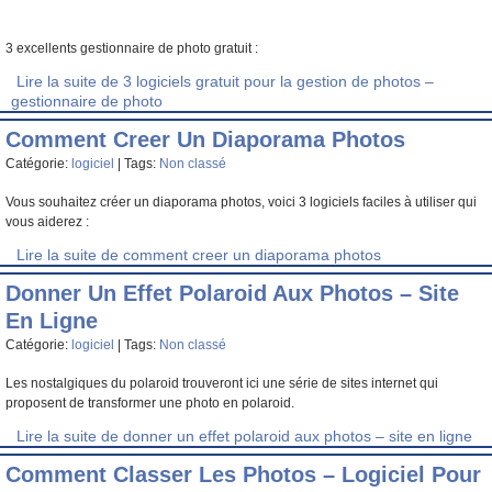
3 excellents gestionnaire de photo gratuit :
Lire la suite de 3 logiciels gratuit pour la gestion de photos –
gestionnaire de photo
Comment Creer Un Diaporama Photos
Catégorie:
logiciel
| Tags:
Non classé
Vous souhaitez créer un diaporama photos, voici 3 logiciels faciles à utiliser qui
vous aiderez :
Lire la suite de comment creer un diaporama photos
Donner Un Effet Polaroid Aux Photos – Site
En Ligne
Catégorie:
logiciel
| Tags:
Non classé
Les nostalgiques du polaroid trouveront ici une série de sites internet qui
proposent de transformer une photo en polaroid.
Lire la suite de donner un effet polaroid aux photos – site en ligne
Comment Classer Les Photos – Logiciel Pour