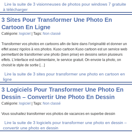
Lire la suite de 3 visionneuses de photos pour windows 7 gratuite
à télécharger
3 Sites Pour Transformer Une Photo En
Cartoon En Ligne
Catégorie:
logiciel
| Tags:
Non classé
Transformer vos photos en cartoons afin de faire dans l'originalité et donner un
effet assez rigolos à vos photos. Kuso cartoon Kuso cartoon est un service web
permettant de transformer une photo (bien prise) en dessins selon plusieurs
effets. L’interface est rudimentaire, le service gratuit. On envoie la photo, on
choisit le style de sortie […]
Lire la suite de 3 sites pour transformer une photo en cartoon en
ligne
3 Logiciels Pour Transformer Une Photo En
Dessin – Convertir Une Photo En Dessin
Catégorie:
logiciel
| Tags:
Non classé
Vous souhaitez transformer vos photos de vacances en superbe dessin
Lire la suite de 3 logiciels pour transformer une photo en dessin –
convertir une photo en dessin