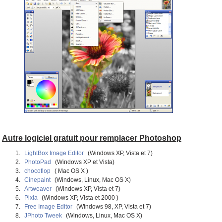
Autre logiciel gratuit pour remplacer Photoshop
LightBox Image Editor
(Windows XP, Vista et 7)
PhotoPad
(Windows XP et Vista)
chocoflop
( Mac OS X )
Cinepaint
(Windows, Linux, Mac OS X)
Artweaver
(Windows XP, Vista et 7)
Pixia
(Windows XP, Vista et 2000 )
Free Image Editor
(Windows 98, XP, Vista et 7)
JPhoto Tweek
(Windows, Linux, Mac OS X)