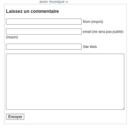
avec musique
»
Laissez un commentaire
Nom (requis)
email (ne sera pas publié)
(requis)
Site Web