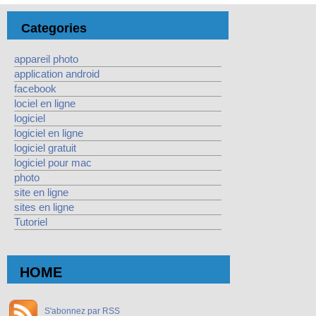
Categories
appareil photo
application android
facebook
lociel en ligne
logiciel
logiciel en ligne
logiciel gratuit
logiciel pour mac
photo
site en ligne
sites en ligne
Tutoriel
HOME
S'abonnez par RSS