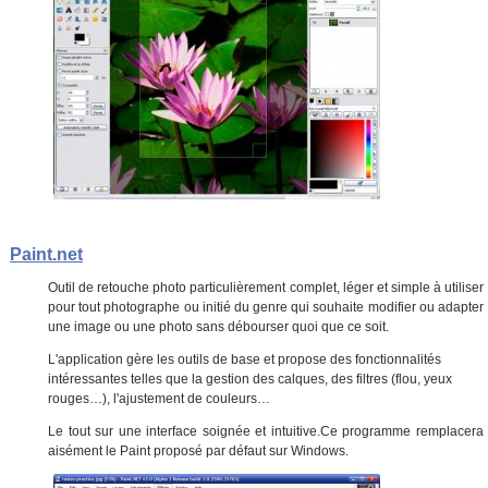
Paint.net
Outil de retouche photo particulièrement complet, léger et simple à utiliser
pour tout photographe ou initié du genre qui souhaite modifier ou adapter
une image ou une photo sans débourser quoi que ce soit.
L'application gère les outils de base et propose des fonctionnalités
intéressantes telles que la gestion des calques, des filtres (flou, yeux
rouges…), l'ajustement de couleurs…
Le tout sur une interface soignée et intuitive.
Ce programme remplacera
aisément le Paint proposé par défaut sur Windows.