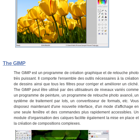
The GIMP
The GIMP est un programme de création graphique et de retouche photo
très puissant. Il comporte l'ensemble des outils nécessaires à la création
de dessins ainsi que tous les filtres pour corriger et améliorer un cliché.
The GIMP peut être utilisé par des utilisateurs de niveaux variés comme
un programme de peinture, un programme de retouche photo avancé, un
système de traitement par lots, un convertisseur de formats, etc. Vous
disposez maintenant d'une nouvelle interface, d'un mode d'affichage en
une seule fenêtre et des commandes plus rapidement accessibles. Un
module d'organisation des calques facilite également la mise en place et
la création de compositions complexes.