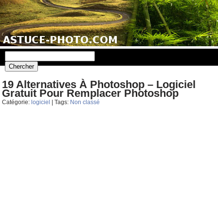
19 Alternatives À Photoshop – Logiciel
Gratuit Pour Remplacer Photoshop
Catégorie:
logiciel
| Tags:
Non classé