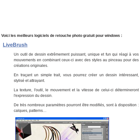
Voici les meilleurs logiciels de retouche photo gratuit pour windows :
LiveBrush
Un outil de dessin extrêmement puissant, unique et fun qui réagi à vos
mouvements en combinant ceux-ci avec des styles au pinceau pour des
créations originales.
En traçant un simple trait, vous pourrez créer un dessin intéressant,
stylisé et attrayant.
La texture, l'outil, le mouvement et la vitesse de celui-ci détermineront
l'expression du dessin.
De très nombreux paramètres pourront être modifiés, sont à disposition :
calques, patterns…