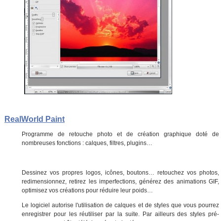
RealWorld Paint
Programme de retouche photo et de création graphique doté de
nombreuses fonctions : calques, filtres, plugins…
Dessinez vos propres logos, icônes, boutons… retouchez vos photos,
redimensionnez, retirez les imperfections, générez des animations GIF,
optimisez vos créations pour réduire leur poids…
Le logiciel autorise l'utilisation de calques et de styles que vous pourrez
enregistrer pour les réutiliser par la suite. Par ailleurs des styles pré-