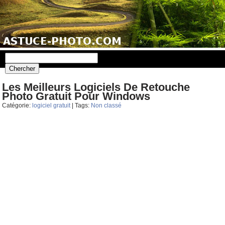
Les Meilleurs Logiciels De Retouche
Photo Gratuit Pour Windows
Catégorie:
logiciel gratuit
| Tags:
Non classé