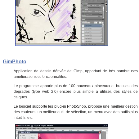
GimPhoto
Application de dessin dérivée de Gimp, apportant de très nombreuses
améliorations et fonctionnalités.
Le programme apporte plus de 100 nouveaux pinceaux et brosses, des
dégradés (type web 2.0) encore plus simple à utiliser, des styles de
calques…
Le logiciel supporte les plug-in PhotoShop, propose une meilleur gestion
des couleurs, un meilleur outil de sélection, un menu avec des outils plus
intuitifs, etc.