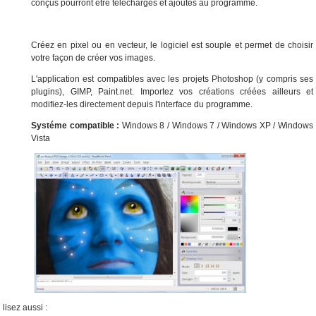
conçus pourront être téléchargés et ajoutés au programme.
Créez en pixel ou en vecteur, le logiciel est souple et permet de choisir
votre façon de créer vos images.
L'application est compatibles avec les projets Photoshop (y compris ses
plugins), GIMP, Paint.net. Importez vos créations créées ailleurs et
modifiez-les directement depuis l'interface du programme.
Systéme compatible :
Windows 8 / Windows 7 / Windows XP / Windows
Vista
lisez aussi :