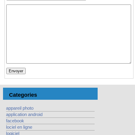
Categories
appareil photo
application android
facebook
lociel en ligne
logiciel