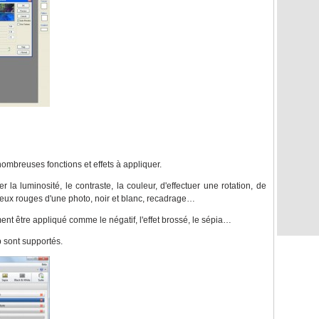
ombreuses fonctions et effets à appliquer.
 la luminosité, le contraste, la couleur, d'effectuer une rotation, de
eux rouges d'une photo, noir et blanc, recadrage…
ent être appliqué comme le négatif, l'effet brossé, le sépia…
p sont supportés.