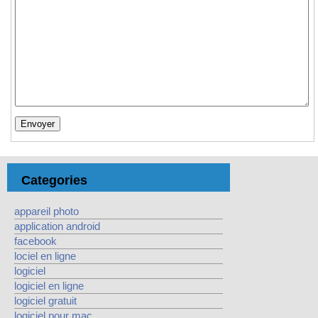
Categories
appareil photo
application android
facebook
lociel en ligne
logiciel
logiciel en ligne
logiciel gratuit
logiciel pour mac