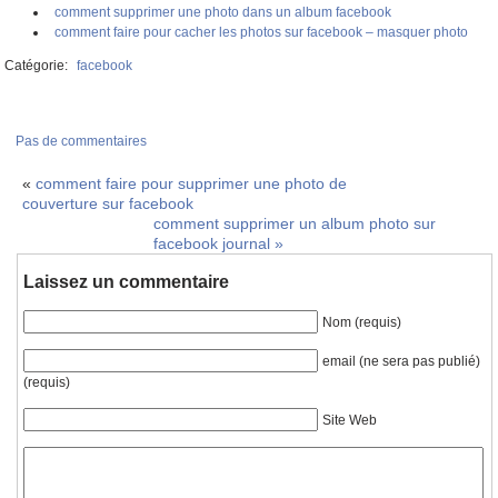
comment supprimer une photo dans un album facebook
comment faire pour cacher les photos sur facebook – masquer photo
Catégorie:
facebook
Pas de commentaires
«
comment faire pour supprimer une photo de
couverture sur facebook
comment supprimer un album photo sur
facebook journal
»
Laissez un commentaire
Nom (requis)
email (ne sera pas publié)
(requis)
Site Web