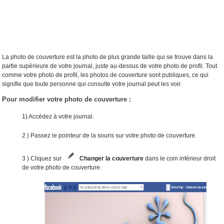
La photo de couverture est la photo de plus grande taille qui se trouve dans la
partie supérieure de votre journal, juste au-dessus de votre photo de profil. Tout
comme votre photo de profil, les photos de couverture sont publiques, ce qui
signifie que toute personne qui consulte votre journal peut les voir.
Pour modifier votre photo de couverture :
1) Accédez à votre journal.
2 ) Passez le pointeur de la souris sur votre photo de couverture.
3 ) Cliquez sur
Changer la couverture
dans le coin inférieur droit
de votre photo de couverture.