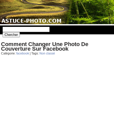
Comment Changer Une Photo De
Couverture Sur Facebook
Catégorie:
facebook
| Tags:
Non classé