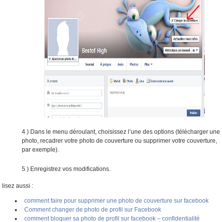
4 ) Dans le menu déroulant, choisissez l’une des options (télécharger une
photo, recadrer votre photo de couverture ou supprimer votre couverture,
par exemple).
5 ) Enregistrez vos modifications.
lisez aussi :
comment faire pour supprimer une photo de couverture sur facebook
Comment changer de photo de profil sur Facebook
comment bloquer sa photo de profil sur facebook – confidentialité