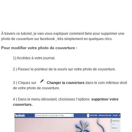
À travers ce tutoriel, je vais vous expliquer comment faire pour supprimer une
photo de couverture sur facebook , très simplement en quelques clics.
Pour modifier votre photo de couverture :
1) Accédez à votre journal.
2 ) Passez le pointeur de la souris sur votre photo de couverture.
3 ) Cliquez sur
Changer la couverture
dans le coin inférieur droit
de votre photo de couverture.
4 ) Dans le menu déroulant, choisissez l’options
supprimer votre
couverture.