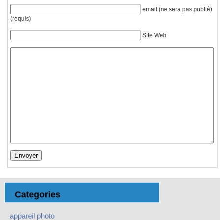
email (ne sera pas publié)
(requis)
Site Web
Categories
appareil photo