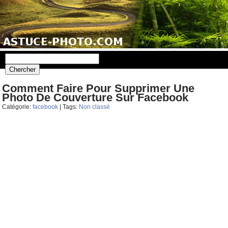
Comment Faire Pour Supprimer Une
Photo De Couverture Sur Facebook
Catégorie:
facebook
| Tags:
Non classé