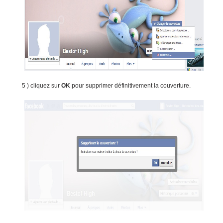
5 ) cliquez sur
OK
pour supprimer définitivement la couverture.