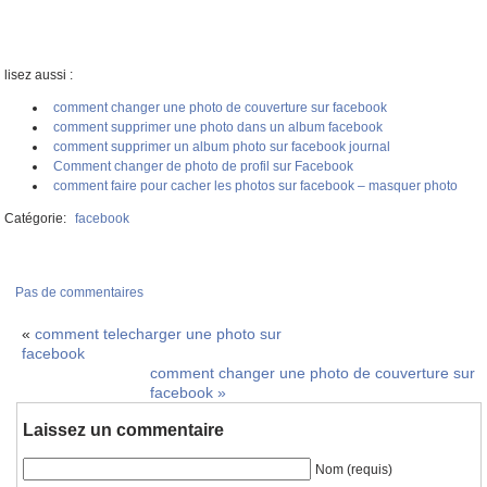
lisez aussi :
comment changer une photo de couverture sur facebook
comment supprimer une photo dans un album facebook
comment supprimer un album photo sur facebook journal
Comment changer de photo de profil sur Facebook
comment faire pour cacher les photos sur facebook – masquer photo
Catégorie:
facebook
Pas de commentaires
«
comment telecharger une photo sur
facebook
comment changer une photo de couverture sur
facebook
»
Laissez un commentaire
Nom (requis)