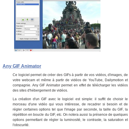
Any GIF Animator
Ce logiciel permet de créer des GIFs à partir de vos vidéos, d'images, de
votre webcam et même à partir de vidéos de YouTube, Dailymotion et
compagnie. Any GIF Animator permet en effet de télécharger les vidéos
des sites d'hébergement de vidéos.
La création d'un GIF avec le logiciel est simple: il suffit de choisir le
morceau d'une vidéo qui vous intéresse, de recadrer si besoin et de
régler certaines options tel que l'image par seconde, la taille du GIF, la
répétition en boucle du GIF, etc. On notera aussi la présence de quelques
options permettant de régler la luminosité, le contraste, la saturation et
l'obscurité.