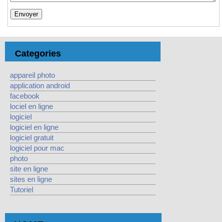
Categories
appareil photo
application android
facebook
lociel en ligne
logiciel
logiciel en ligne
logiciel gratuit
logiciel pour mac
photo
site en ligne
sites en ligne
Tutoriel