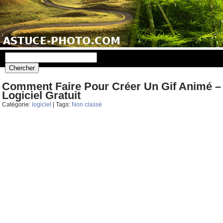
Comment Faire Pour Créer Un Gif Animé –
Logiciel Gratuit
Catégorie:
logiciel
| Tags:
Non classé