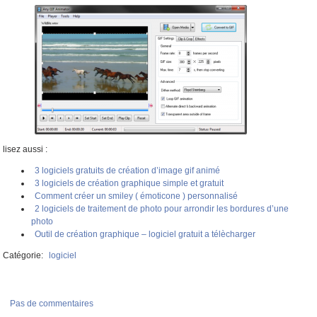
lisez aussi :
3 logiciels gratuits de création d’image gif animé
3 logiciels de création graphique simple et gratuit
Comment créer un smiley ( émoticone ) personnalisé
2 logiciels de traitement de photo pour arrondir les bordures d’une
photo
Outil de création graphique – logiciel gratuit a télècharger
Catégorie:
logiciel
Pas de commentaires