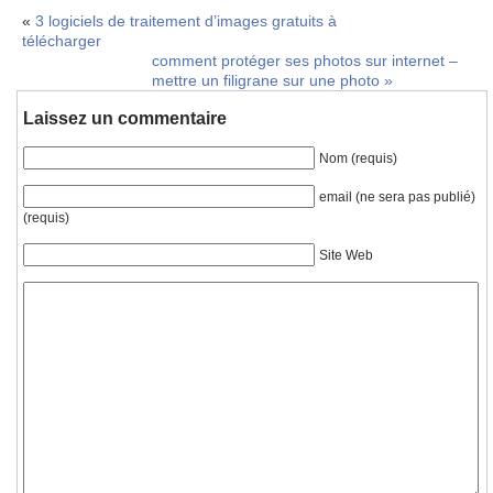
«
3 logiciels de traitement d’images gratuits à
télécharger
comment protéger ses photos sur internet –
mettre un filigrane sur une photo
»
Laissez un commentaire
Nom (requis)
email (ne sera pas publié)
(requis)
Site Web