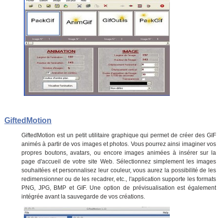
GiftedMotion
GiftedMotion est un petit utilitaire graphique qui permet de créer des GIF
animés à partir de vos images et photos. Vous pourrez ainsi imaginer vos
propres boutons, avatars, ou encore images animées à insérer sur la
page d'accueil de votre site Web. Sélectionnez simplement les images
souhaitées et personnalisez leur couleur, vous aurez la possibilité de les
redimensionner ou de les recadrer, etc., l'application supporte les formats
PNG, JPG, BMP et GIF. Une option de prévisualisation est également
intégrée avant la sauvegarde de vos créations.