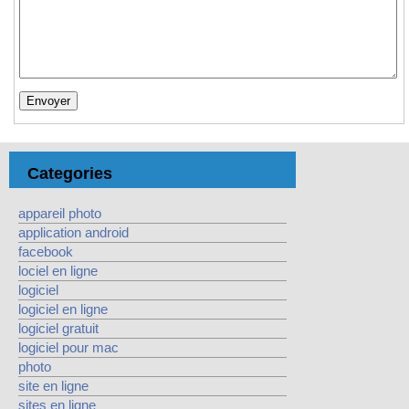
Categories
appareil photo
application android
facebook
lociel en ligne
logiciel
logiciel en ligne
logiciel gratuit
logiciel pour mac
photo
site en ligne
sites en ligne