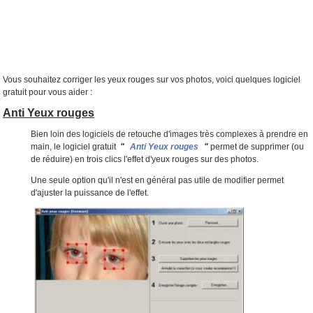
Vous souhaitez
corriger les yeux rouges sur vos photos
, voici quelques logiciel
gratuit pour vous aider :
Anti Yeux rouges
Bien loin des logiciels de retouche d'images très complexes à prendre en
main, le logiciel gratuit
"
Anti Yeux rouges
"
permet de supprimer (ou
de réduire) en trois clics l'effet d'yeux rouges sur des photos.
Une seule option qu'il n'est en général pas utile de modifier permet
d'ajuster la puissance de l'effet.