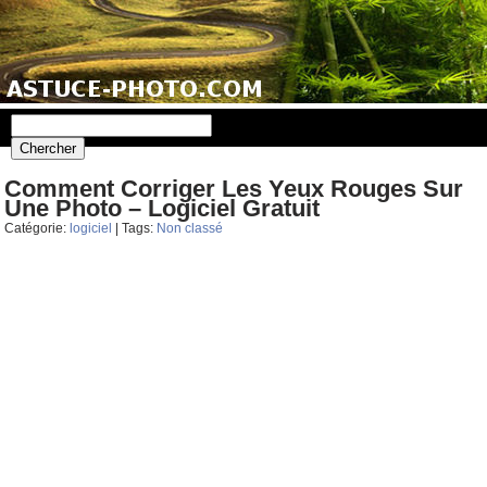
Comment Corriger Les Yeux Rouges Sur
Une Photo – Logiciel Gratuit
Catégorie:
logiciel
| Tags:
Non classé