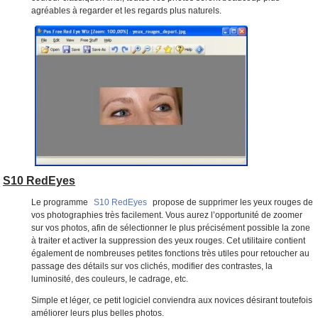
agréables à regarder et les regards plus naturels.
S10 RedEyes
Le programme
S10 RedEyes
propose de supprimer les yeux rouges de
vos photographies très facilement. Vous aurez l’opportunité de zoomer
sur vos photos, afin de sélectionner le plus précisément possible la zone
à traiter et activer la suppression des yeux rouges. Cet utilitaire contient
également de nombreuses petites fonctions très utiles pour retoucher au
passage des détails sur vos clichés, modifier des contrastes, la
luminosité, des couleurs, le cadrage, etc.
Simple et léger, ce petit logiciel conviendra aux novices désirant toutefois
améliorer leurs plus belles photos.