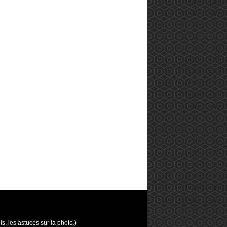
, les astuces sur la photo.)