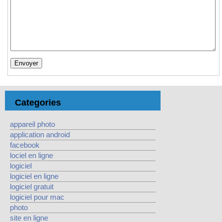
Categories
appareil photo
application android
facebook
lociel en ligne
logiciel
logiciel en ligne
logiciel gratuit
logiciel pour mac
photo
site en ligne