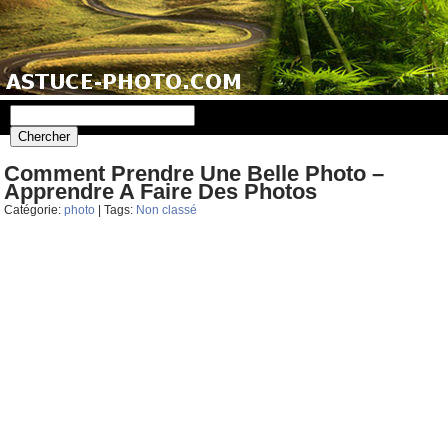
Comment Prendre Une Belle Photo –
Apprendre A Faire Des Photos
Catégorie:
photo
| Tags:
Non classé