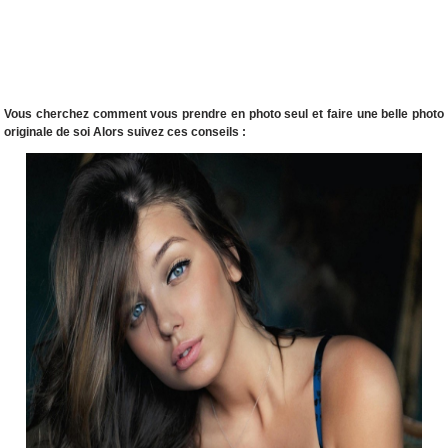
Vous cherchez comment vous prendre en photo seul et faire une belle photo
originale de soi Alors suivez ces conseils :