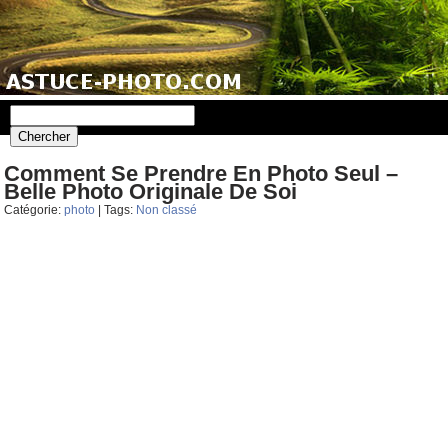
Comment Se Prendre En Photo Seul –
Belle Photo Originale De Soi
Catégorie:
photo
| Tags:
Non classé