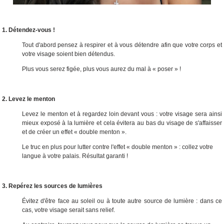
1. Détendez-vous !
Tout d'abord pensez à respirer et à vous détendre afin que votre corps et
votre visage soient bien détendus.
Plus vous serez figée, plus vous aurez du mal à « poser » !
2. Levez le menton
Levez le menton et à regardez loin devant vous : votre visage sera ainsi
mieux exposé à la lumière et cela évitera au bas du visage de s'affaisser
et de créer un effet « double menton ».
Le truc en plus pour lutter contre l'effet « double menton » : collez votre
langue à votre palais. Résultat garanti !
3. Repérez les sources de lumières
Évitez d'être face au soleil ou à toute autre source de lumière : dans ce
cas, votre visage serait sans relief.