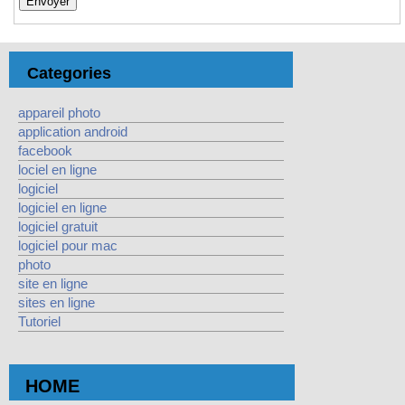
Categories
appareil photo
application android
facebook
lociel en ligne
logiciel
logiciel en ligne
logiciel gratuit
logiciel pour mac
photo
site en ligne
sites en ligne
Tutoriel
HOME