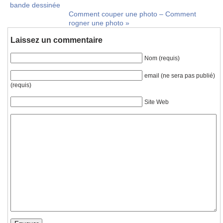
bande dessinée
Comment couper une photo – Comment
rogner une photo
»
Laissez un commentaire
Nom (requis)
email (ne sera pas publié)
(requis)
Site Web